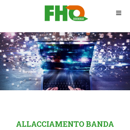
ALLACCIAMENTO BANDA